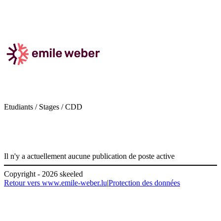
Etudiants / Stages / CDD
Il n'y a actuellement aucune publication de poste active
Copyright - 2026 skeeled
Retour vers www.emile-weber.lu
|
Protection des données