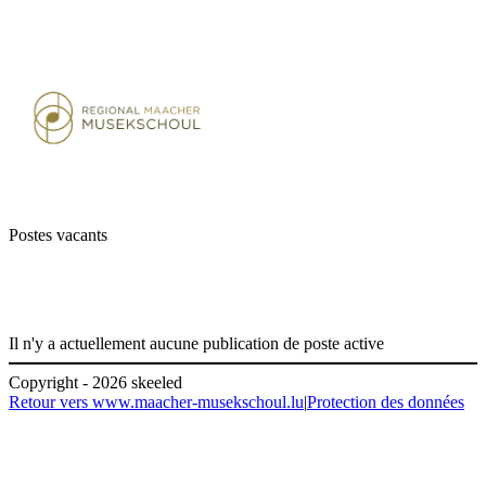
Postes vacants
Il n'y a actuellement aucune publication de poste active
Copyright - 2026 skeeled
Retour vers www.maacher-musekschoul.lu
|
Protection des données