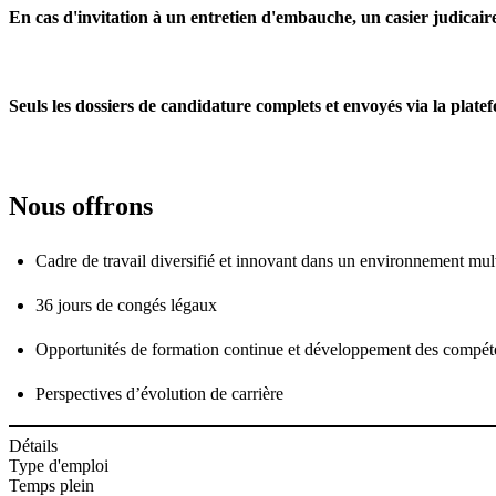
En cas d'invitation à un entretien d'embauche, un casier judicair
Seuls les dossiers de candidature complets et envoyés via la plate
Nous offrons
Cadre de travail diversifié et innovant dans un environnement mult
36 jours de congés légaux
Opportunités de formation continue et développement des compét
Perspectives d’évolution de carrière
Détails
Type d'emploi
Temps plein