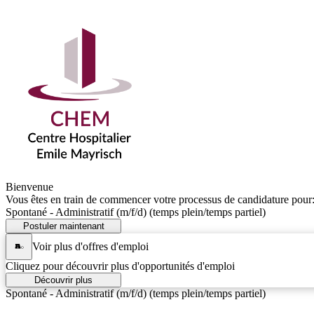
Bienvenue
Vous êtes en train de commencer votre processus de candidature pour
Spontané - Administratif (m/f/d) (temps plein/temps partiel)
Postuler maintenant
Voir plus d'offres d'emploi
Cliquez pour découvrir plus d'opportunités d'emploi
Découvrir plus
Spontané - Administratif (m/f/d) (temps plein/temps partiel)