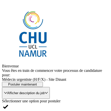
Bienvenue
Vous êtes en train de commencer votre processus de candidature
pour:
Médecin urgentiste (H/F/X) - Site Dinant
Postuler maintenant
Afficher description du job
Sélectionner une option pour postuler