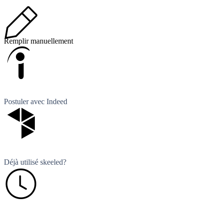
Remplir manuellement
Postuler avec Indeed
Déjà utilisé skeeled?