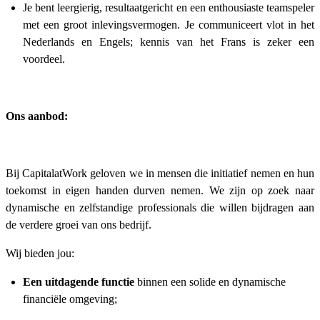
Je bent leergierig, resultaatgericht en een enthousiaste teamspeler
met een groot inlevingsvermogen. Je communiceert vlot in het
Nederlands en Engels; kennis van het Frans is zeker een
voordeel.
Ons aanbod:
Bij CapitalatWork geloven we in mensen die initiatief nemen en hun
toekomst in eigen handen durven nemen. We zijn op zoek naar
dynamische en zelfstandige professionals die willen bijdragen aan
de verdere groei van ons bedrijf.
Wij bieden jou:
Een uitdagende functie
binnen een solide en dynamische
financiële omgeving;