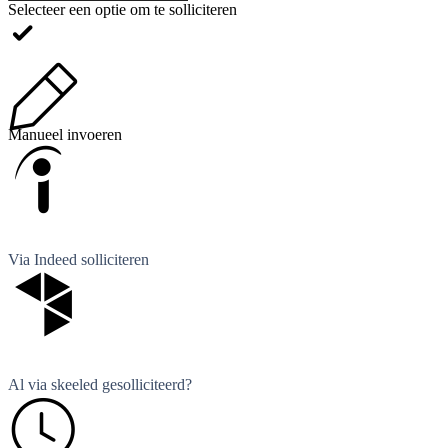
Selecteer een optie om te solliciteren
Manueel invoeren
Via Indeed solliciteren
Al via skeeled gesolliciteerd?