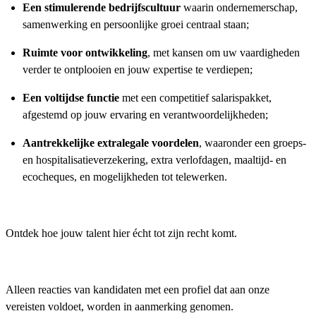
Een stimulerende bedrijfscultuur
waarin ondernemerschap,
samenwerking en persoonlijke groei centraal staan;
Ruimte voor ontwikkeling
, met kansen om uw vaardigheden
verder te ontplooien en jouw expertise te verdiepen;
Een voltijdse functie
met een competitief salarispakket,
afgestemd op jouw ervaring en verantwoordelijkheden;
Aantrekkelijke extralegale voordelen
, waaronder een groeps-
en hospitalisatieverzekering, extra verlofdagen, maaltijd- en
ecocheques, en mogelijkheden tot telewerken.
Ontdek hoe jouw talent hier écht tot zijn recht komt.
Alleen reacties van kandidaten met een profiel dat aan onze
vereisten voldoet, worden in aanmerking genomen.