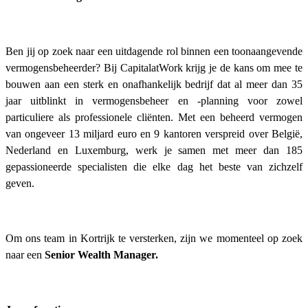
Ben jij op zoek naar een uitdagende rol binnen een toonaangevende
vermogensbeheerder? Bij CapitalatWork krijg je de kans om mee te
bouwen aan een sterk en onafhankelijk bedrijf dat al meer dan 35
jaar uitblinkt in vermogensbeheer en -planning voor zowel
particuliere als professionele cliënten. Met een beheerd vermogen
van ongeveer 13 miljard euro en 9 kantoren verspreid over België,
Nederland en Luxemburg, werk je samen met meer dan 185
gepassioneerde specialisten die elke dag het beste van zichzelf
geven.
Om ons team in Kortrijk te versterken, zijn we momenteel op zoek
naar een
Senior Wealth Manager.