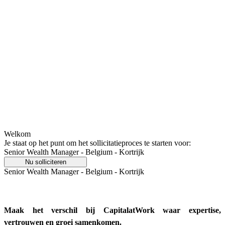
Welkom
Je staat op het punt om het sollicitatieproces te starten voor:
Senior Wealth Manager - Belgium - Kortrijk
Nu solliciteren
Senior Wealth Manager - Belgium - Kortrijk
Maak het verschil bij CapitalatWork waar expertise,
vertrouwen en groei samenkomen.