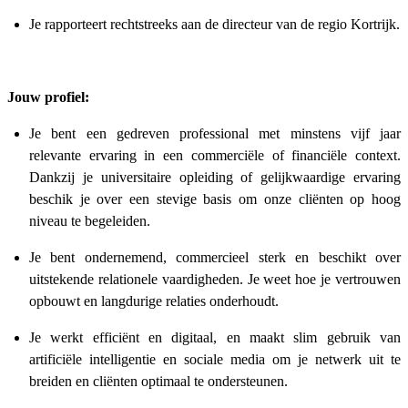
Je rapporteert rechtstreeks aan de directeur van de regio Kortrijk.
Jouw profiel:
Je bent een gedreven professional met minstens vijf jaar
relevante ervaring in een commerciële of financiële context.
Dankzij je universitaire opleiding of gelijkwaardige ervaring
beschik je over een stevige basis om onze cliënten op hoog
niveau te begeleiden.
Je bent ondernemend, commercieel sterk en beschikt over
uitstekende relationele vaardigheden. Je weet hoe je vertrouwen
opbouwt en langdurige relaties onderhoudt.
Je werkt efficiënt en digitaal, en maakt slim gebruik van
artificiële intelligentie en sociale media om je netwerk uit te
breiden en cliënten optimaal te ondersteunen.