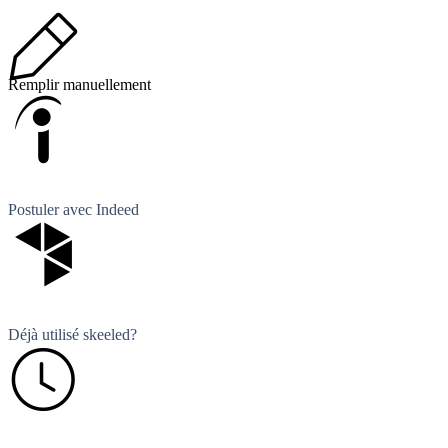
Remplir manuellement
Postuler avec Indeed
Déjà utilisé skeeled?