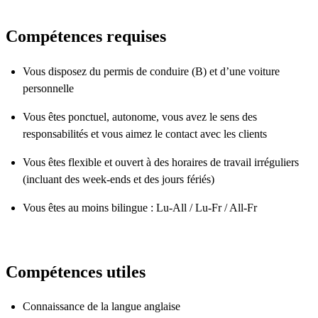
Compétences requises
Vous disposez du permis de conduire (B) et d’une voiture
personnelle
Vous êtes ponctuel, autonome, vous avez le sens des
responsabilités et vous aimez le contact avec les clients
Vous êtes flexible et ouvert à des horaires de travail irréguliers
(incluant des week-ends et des jours fériés)
Vous êtes au moins bilingue : Lu-All / Lu-Fr / All-Fr
Compétences utiles
Connaissance de la langue anglaise