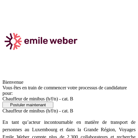
Bienvenue
Vous êtes en train de commencer votre processus de candidature
pour:
Chauffeur de minibus (h/f/n) - cat. B
Postuler maintenant
Chauffeur de minibus (h/f/n) - cat. B
En tant qu’acteur incontournable en matière de transport de
personnes au Luxembourg et dans la Grande Région, Voyages
Emile Weber compte plus de 2.300 collaborateurs et recherche