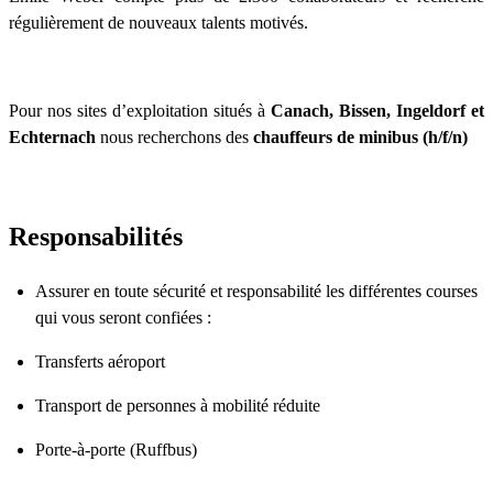
régulièrement de nouveaux talents motivés.
Pour nos sites d’exploitation situés à
Canach, Bissen, Ingeldorf et
Echternach
nous recherchons des
chauffeurs de minibus (h/f/n)
Responsabilités
Assurer en toute sécurité et responsabilité les différentes courses
qui vous seront confiées :
Transferts aéroport
Transport de personnes à mobilité réduite
Porte-à-porte (Ruffbus)