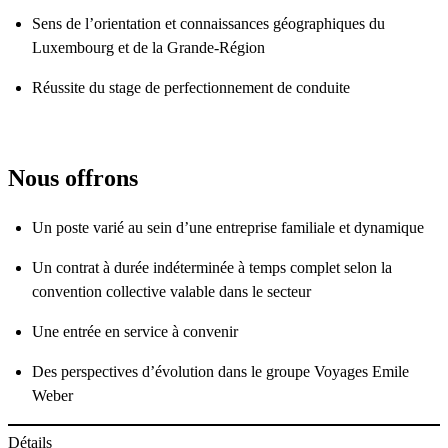
Sens de l’orientation et connaissances géographiques du
Luxembourg et de la Grande-Région
Réussite du stage de perfectionnement de conduite
Nous offrons
Un poste varié au sein d’une entreprise familiale et dynamique
Un contrat à durée indéterminée à temps complet selon la
convention collective valable dans le secteur
Une entrée en service à convenir
Des perspectives d’évolution dans le groupe Voyages Emile
Weber
Détails