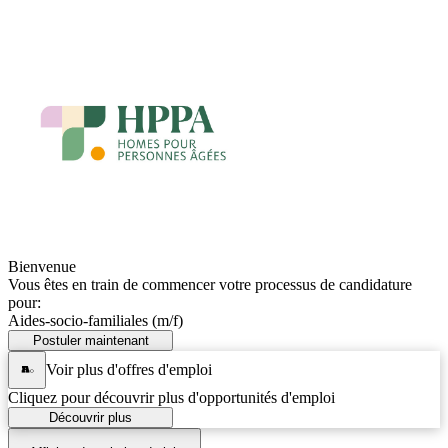
Bienvenue
Vous êtes en train de commencer votre processus de candidature
pour:
Aides-socio-familiales (m/f)
Postuler maintenant
Voir plus d'offres d'emploi
Cliquez pour découvrir plus d'opportunités d'emploi
Découvrir plus