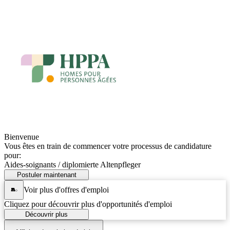
Bienvenue
Vous êtes en train de commencer votre processus de candidature
pour:
Aides-soignants / diplomierte Altenpfleger
Postuler maintenant
Voir plus d'offres d'emploi
Cliquez pour découvrir plus d'opportunités d'emploi
Découvrir plus