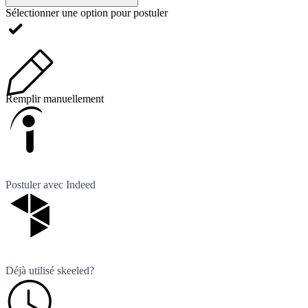
Sélectionner une option pour postuler
Remplir manuellement
Postuler avec Indeed
Déjà utilisé skeeled?