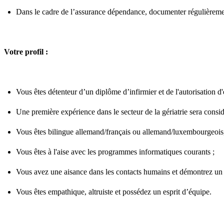
Dans le cadre de l’assurance dépendance, documenter régulièremen
Votre profil :
Vous êtes détenteur d’un diplôme d’infirmier et de l'autorisation d
Une première expérience dans le secteur de la gériatrie sera cons
Vous êtes bilingue allemand/français ou allemand/luxembourgeois, 
Vous êtes à l'aise avec les programmes informatiques courants ;
Vous avez une aisance dans les contacts humains et démontrez un s
Vous êtes empathique, altruiste et possédez un esprit d’équipe.