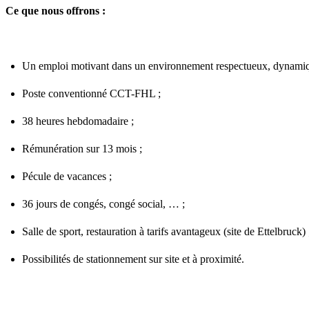
Ce que nous offrons :
Un emploi motivant dans un environnement respectueux, dynamiqu
Poste conventionné CCT-FHL ;
38 heures hebdomadaire ;
Rémunération sur 13 mois ;
Pécule de vacances ;
36 jours de congés, congé social, … ;
Salle de sport, restauration à tarifs avantageux (site de Ettelbruck) 
Possibilités de stationnement sur site et à proximité.