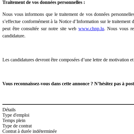
Traitement de vos données personnelles :
Nous vous informons que le traitement de vos données personnelles
s’effectue conformément à la Notice d’Information sur le traitement 
peut être consultée sur notre site web
www.chnp.lu
. Nous vous re
candidature.
Les candidatures devront être composées d’une lettre de motivation et
Vous reconnaissez-vous dans cette annonce ? N’hésitez pas à post
Détails
Type d'emploi
Temps plein
Type de contrat
Contrat à durée indéterminée