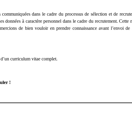
 communiquées dans le cadre du processus de sélection et de recrut
des données à caractère personnel dans le cadre du recrutement. Cette 
mercions de bien vouloir en prendre connaissance avant l’envoi de 
 d’un curriculum vitae complet.
uler !