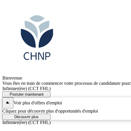
Bienvenue
Vous êtes en train de commencer votre processus de candidature pour
Infirmier(ère) (CCT FHL)
Postuler maintenant
Voir plus d'offres d'emploi
Cliquez pour découvrir plus d'opportunités d'emploi
Découvrir plus
Infirmier(ère) (CCT FHL)