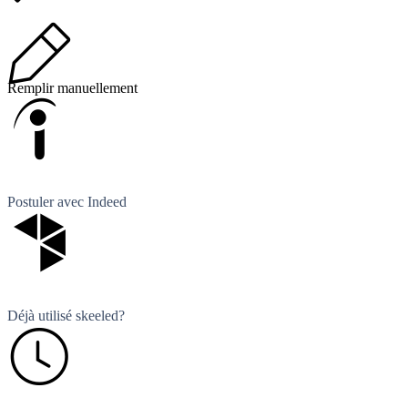
Remplir manuellement
Postuler avec Indeed
Déjà utilisé skeeled?