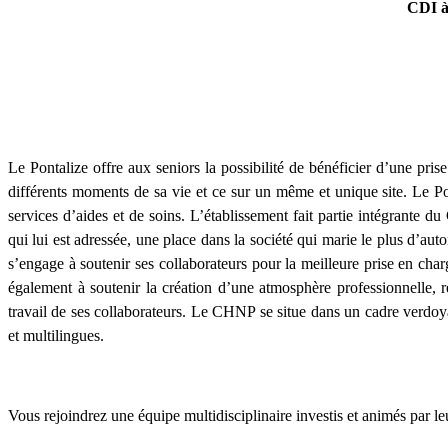
CDI à
Le Pontalize offre aux seniors la possibilité de bénéficier d’une pri
différents moments de sa vie et ce sur un même et unique site. Le Pon
services d’aides et de soins. L’établissement fait partie intégrante
qui lui est adressée, une place dans la société qui marie le plus d’au
s’engage à soutenir ses collaborateurs pour la meilleure prise en ch
également à soutenir la création d’une atmosphère professionnelle, 
travail de ses collaborateurs. Le CHNP se situe dans un cadre verdoya
et multilingues.
Vous rejoindrez une équipe multidisciplinaire investis et animés par le