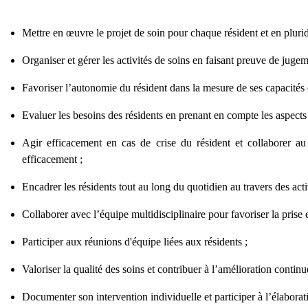
Mettre en œuvre le projet de soin pour chaque résident et en pluridi
Organiser et gérer les activités de soins en faisant preuve de jugem
Favoriser l’autonomie du résident dans la mesure de ses capacités e
Evaluer les besoins des résidents en prenant en compte les aspect
Agir efficacement en cas de crise du résident et collaborer au 
efficacement ;
Encadrer les résidents tout au long du quotidien au travers des activi
Collaborer avec l’équipe multidisciplinaire pour favoriser la prise 
Participer aux réunions d'équipe liées aux résidents ;
Valoriser la qualité des soins et contribuer à l’amélioration continu
Documenter son intervention individuelle et participer à l’élaborati