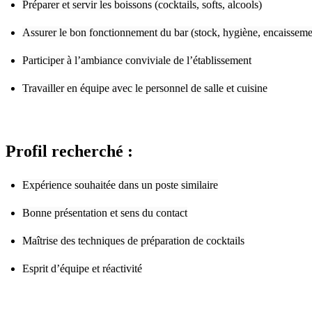
Préparer et servir les boissons (cocktails, softs, alcools)
Assurer le bon fonctionnement du bar (stock, hygiène, encaisseme
Participer à l’ambiance conviviale de l’établissement
Travailler en équipe avec le personnel de salle et cuisine
Profil recherché :
Expérience souhaitée dans un poste similaire
Bonne présentation et sens du contact
Maîtrise des techniques de préparation de cocktails
Esprit d’équipe et réactivité