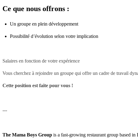
Ce que nous offrons :
Un groupe en plein développement
Possibilité d’évolution selon votre implication
Salaires en fonction de votre expérience
Vous cherchez à rejoindre un groupe qui offre un cadre de travail dy
Cette position est faite pour vous !
---
The Mama Boys Group
is a fast-growing restaurant group based i