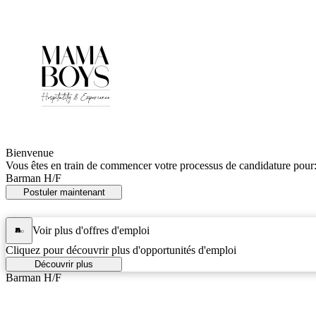
Bienvenue
Vous êtes en train de commencer votre processus de candidature pour
Barman H/F
Postuler maintenant
Voir plus d'offres d'emploi
Cliquez pour découvrir plus d'opportunités d'emploi
Découvrir plus
Barman H/F