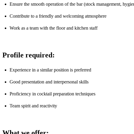
Ensure the smooth operation of the bar (stock management, hygie
Contribute to a friendly and welcoming atmosphere
Work as a team with the floor and kitchen staff
Profile required:
Experience in a similar position is preferred
Good presentation and interpersonal skills
Proficiency in cocktail preparation techniques
Team spirit and reactivity
What we offer: