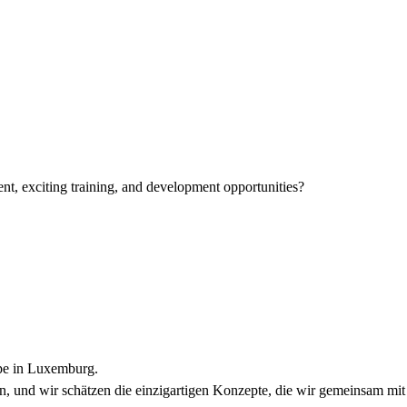
nt, exciting training, and development opportunities?
ppe in Luxemburg.
, und wir schätzen die einzigartigen Konzepte, die wir gemeinsam mit