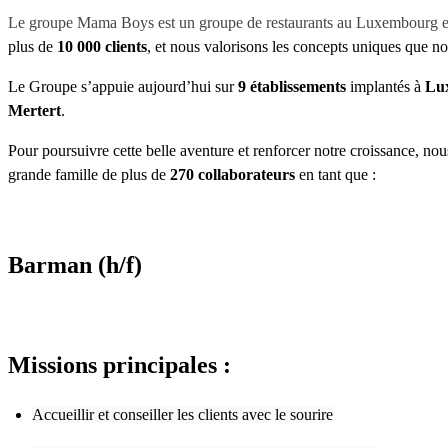
Le groupe Mama Boys est un groupe de restaurants au Luxembourg 
plus de
10 000 clients
, et nous valorisons les concepts uniques que n
Le Groupe s’appuie aujourd’hui sur
9 établissements
implantés à
Lux
Mertert
.
Pour poursuivre cette belle aventure et renforcer notre croissance, n
grande famille de plus de
270 collaborateurs
en tant que :
Barman (h/f)
Missions principales :
Accueillir et conseiller les clients avec le sourire