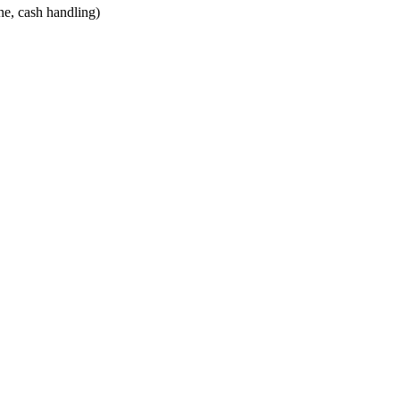
ne, cash handling)