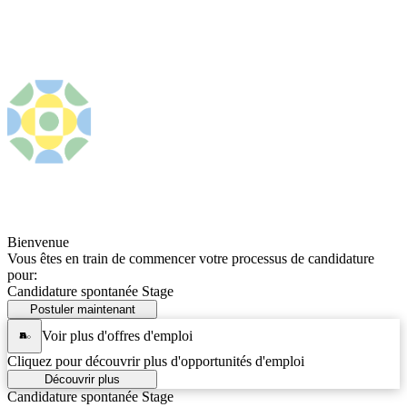
Bienvenue
Vous êtes en train de commencer votre processus de candidature
pour:
Candidature spontanée Stage
Postuler maintenant
Voir plus d'offres d'emploi
Cliquez pour découvrir plus d'opportunités d'emploi
Découvrir plus
Candidature spontanée Stage