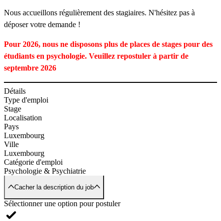
Nous accueillons régulièrement des stagiaires. N'hésitez pas à
déposer votre demande !
Pour 2026, nous ne disposons plus de places de stages pour des
étudiants en psychologie. Veuillez repostuler à partir de
septembre 2026
Détails
Type d'emploi
Stage
Localisation
Pays
Luxembourg
Ville
Luxembourg
Catégorie d'emploi
Psychologie & Psychiatrie
Cacher la description du job
Sélectionner une option pour postuler