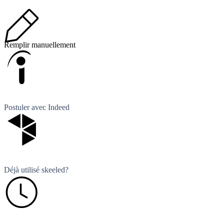
Remplir manuellement
Postuler avec Indeed
Déjà utilisé skeeled?