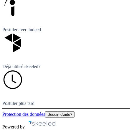
Postuler avec Indeed
Déjà utilisé skeeled?
Postuler plus tard
Protection des données
Besoin d'aide?
Powered by