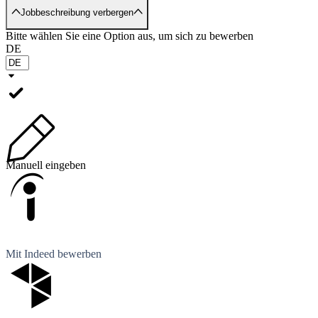
Jobbeschreibung verbergen
Bitte wählen Sie eine Option aus, um sich zu bewerben
DE
Manuell eingeben
Mit Indeed bewerben