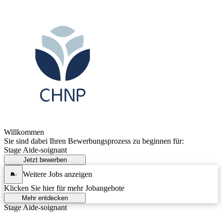
Willkommen
Sie sind dabei Ihren Bewerbungsprozess zu beginnen für:
Stage Aide-soignant
Jetzt bewerben
Weitere Jobs anzeigen
Klicken Sie hier für mehr Jobangebote
Mehr entdecken
Stage Aide-soignant