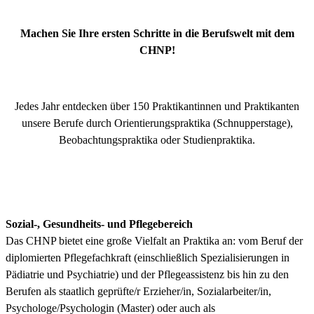
Machen Sie Ihre ersten Schritte in die Berufswelt mit dem
CHNP!
Jedes Jahr entdecken über 150 Praktikantinnen und Praktikanten
unsere Berufe durch Orientierungspraktika (Schnupperstage),
Beobachtungspraktika oder Studienpraktika.
Sozial-, Gesundheits- und Pflegebereich
Das CHNP bietet eine große Vielfalt an Praktika an: vom Beruf der
diplomierten Pflegefachkraft (einschließlich Spezialisierungen in
Pädiatrie und Psychiatrie) und der Pflegeassistenz bis hin zu den
Berufen als staatlich geprüfte/r Erzieher/in, Sozialarbeiter/in,
Psychologe/Psychologin (Master) oder auch als