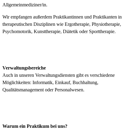
Allgemeinmediziner/in.
Wir empfangen außerdem Praktikantinnen und Praktikanten in
therapeutischen Disziplinen wie Ergotherapie, Physiotherapie,
Psychomotorik, Kunsttherapie, Diätetik oder Sporttherapie.
Verwaltungsbereiche
Auch in unseren Verwaltungsdiensten gibt es verschiedene
Möglichkeiten: Informatik, Einkauf, Buchhaltung,
Qualitätsmanagement oder Personalwesen.
Warum ein Praktikum bei uns?