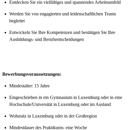
Entdecken Sie ein vielfältiges und spannendes Arbeitsumfeld
Werden Sie von engagierten und leidenschaftlichen Teams
begleitet
Entwickeln Sie Ihre Kompetenzen und bestätigen Sie Ihre
Ausbildungs- und Berufsentscheidungen
Bewerbungsvoraussetzungen:
Mindestalter: 15 Jahre
Eingeschrieben in ein Gymnasium in Luxemburg oder in eine
Hochschule/Universität in Luxemburg oder im Ausland
Wohnsitz in Luxemburg oder in der Großregion
Mindestdauer des Praktikums: eine Woche