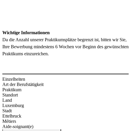
Wichtige Informationen
Da die Anzahl unserer Praktikumsplätze begrenzt ist, bitten wir Sie,
Ihre Bewerbung mindestens 6 Wochen vor Beginn des gewünschten
Praktikums einzureichen.
Einzelheiten
Art der Berufstätigkeit
Praktikum
Standort
Land
Luxemburg
Stadt
Ettelbruck
Métiers
Aide-soignant(e)