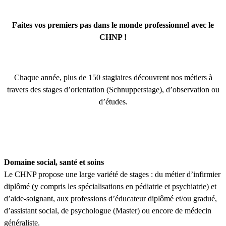
Faites vos premiers pas dans le monde professionnel avec le
CHNP !
Chaque année, plus de 150 stagiaires découvrent nos métiers à
travers des stages d’orientation (Schnupperstage), d’observation ou
d’études.
Domaine social, santé et soins
Le CHNP propose une large variété de stages : du métier d’infirmier
diplômé (y compris les spécialisations en pédiatrie et psychiatrie) et
d’aide-soignant, aux professions d’éducateur diplômé et/ou gradué,
d’assistant social, de psychologue (Master) ou encore de médecin
généraliste.