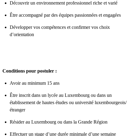
Découvrir un environnement professionnel riche et varié
Être accompagné par des équipes passionnées et engagées
Développer vos compétences et confirmer vos choix
d’orientation
Conditions pour postuler :
Avoir au minimum 15 ans
Être inscrit dans un lycée au Luxembourg ou dans un
établissement de hautes études ou université luxembourgeois/
étranger
Résider au Luxembourg ou dans la Grande Région
Effectuer un stage d’une durée minimale d’une semaine