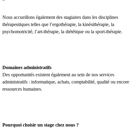
Nous accueillons également des stagiaires dans les disciplines
thérapeutiques telles que l’ergothérapie, la kinésithérapie, la
psychomotricité, l’art-thérapie, la diététique ou la sport-thérapie.
Domaines administratifs
Des opportunités existent également au sein de nos services
administratifs : informatique, achats, comptabilité, qualité ou encore
ressources humaines.
Pourquoi choisir un stage chez nous ?