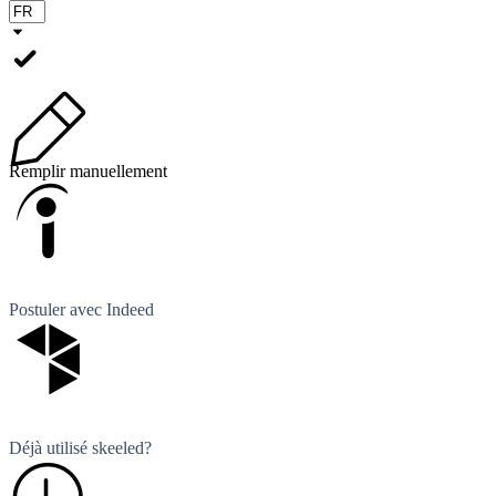
Remplir manuellement
Postuler avec Indeed
Déjà utilisé skeeled?