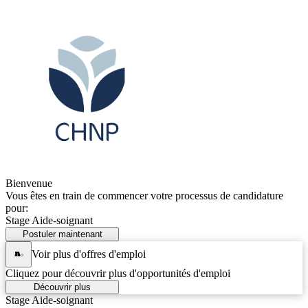
Bienvenue
Vous êtes en train de commencer votre processus de candidature
pour:
Stage Aide-soignant
Postuler maintenant
Voir plus d'offres d'emploi
Cliquez pour découvrir plus d'opportunités d'emploi
Découvrir plus
Stage Aide-soignant