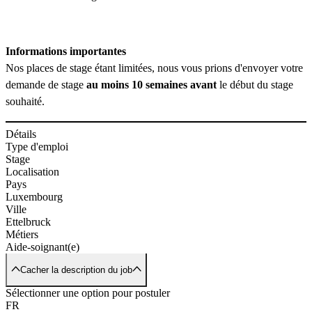
Informations importantes
Nos places de stage étant limitées, nous vous prions d'envoyer votre
demande de stage
au moins
10 semaines avant
le début du stage
souhaité.
Détails
Type d'emploi
Stage
Localisation
Pays
Luxembourg
Ville
Ettelbruck
Métiers
Aide-soignant(e)
Cacher la description du job
Sélectionner une option pour postuler
FR