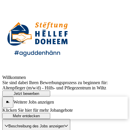
Willkommen
Sie sind dabei Ihren Bewerbungsprozess zu beginnen für:
Altenpfleger (m/w/d) - Hilfs- und Pflegezentrum in Wiltz
Jetzt bewerben
Weitere Jobs anzeigen
Klicken Sie hier für mehr Jobangebote
Mehr entdecken
Beschreibung des Jobs anzeigen