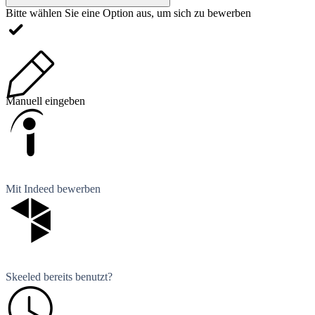
Bitte wählen Sie eine Option aus, um sich zu bewerben
Manuell eingeben
Mit Indeed bewerben
Skeeled bereits benutzt?