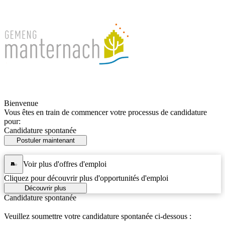
Bienvenue
Vous êtes en train de commencer votre processus de candidature
pour:
Candidature spontanée
Postuler maintenant
Voir plus d'offres d'emploi
Cliquez pour découvrir plus d'opportunités d'emploi
Découvrir plus
Candidature spontanée
Veuillez soumettre votre candidature spontanée ci-dessous :