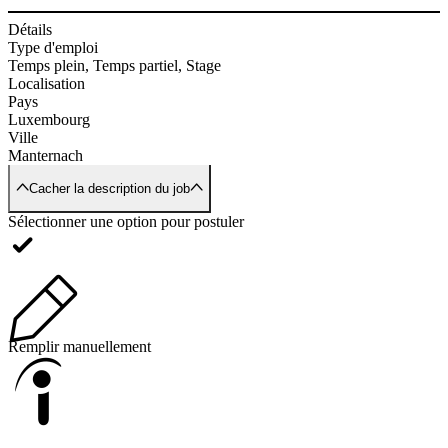
Détails
Type d'emploi
Temps plein, Temps partiel, Stage
Localisation
Pays
Luxembourg
Ville
Manternach
Cacher la description du job
Sélectionner une option pour postuler
Remplir manuellement