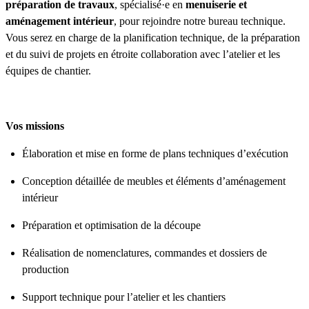
préparation de travaux
, spécialisé·e en
menuiserie et
aménagement intérieur
, pour rejoindre notre bureau technique.
Vous serez en charge de la planification technique, de la préparation
et du suivi de projets en étroite collaboration avec l’atelier et les
équipes de chantier.
Vos missions
Élaboration et mise en forme de plans techniques d’exécution
Conception détaillée de meubles et éléments d’aménagement
intérieur
Préparation et optimisation de la découpe
Réalisation de nomenclatures, commandes et dossiers de
production
Support technique pour l’atelier et les chantiers