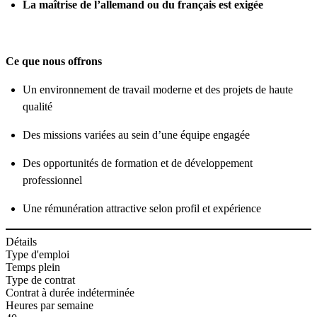
La maîtrise de l’allemand ou du français est exigée
Ce que nous offrons
Un environnement de travail moderne et des projets de haute
qualité
Des missions variées au sein d’une équipe engagée
Des opportunités de formation et de développement
professionnel
Une rémunération attractive selon profil et expérience
Détails
Type d'emploi
Temps plein
Type de contrat
Contrat à durée indéterminée
Heures par semaine