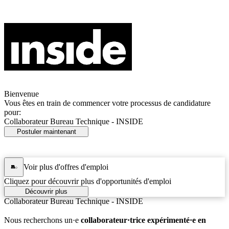
Bienvenue
Vous êtes en train de commencer votre processus de candidature
pour:
Collaborateur Bureau Technique - INSIDE
Postuler maintenant
Voir plus d'offres d'emploi
Cliquez pour découvrir plus d'opportunités d'emploi
Découvrir plus
Collaborateur Bureau Technique - INSIDE
Nous recherchons un·e
collaborateur·trice expérimenté·e en