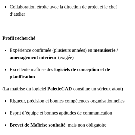
Collaboration étroite avec la direction de projet et le chef
d’atelier
Profil recherché
Expérience confirmée (plusieurs années) en
menuiserie /
aménagement intérieur
(exigée)
Excellente maîtrise des
logiciels de conception et de
planification
(La maîtrise du logiciel
PaletteCAD
constitue un sérieux atout)
Rigueur, précision et bonnes compétences organisationnelles
Esprit d’équipe et bonnes aptitudes de communication
Brevet de Maîtrise souhaité
, mais non obligatoire