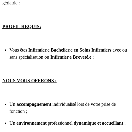
gériatrie :
PROFIL REQUIS:
Vous êtes
Infirmier.e Bachelier.e en Soins Infirmiers
avec ou
sans spécialisation
ou
Infirmier.e Breveté.e
;
NOUS VOUS OFFRONS :
Un
accompagnement
individualisé lors de votre prise de
fonction ;
Un
environnement
professionnel
dynamique et accueillant
;