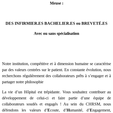
Meuse :
DES INFIRMIER.ES BACHELIER.ES ou BREVETÉ.ES
Avec ou sans spécialisation
Notre institution, compétitive et à dimension humaine se caractérise
par des valeurs centrées sur le patient. En constante évolution, nous
recherchons régulièrement des collaborateurs prêts à s’engager et à
partager notre philosophie
La vie d’un Hôpital est trépidante. Vous souhaitez contribuer au
développement de celui-ci et faire partie d’une équipe de
collaborateurs soudés et engagés ! Au sein du CHRSM, nous
défendons les valeurs d’
E
coute, d’
H
umanité, d’
E
ngagement,