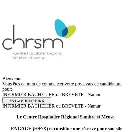
Bienvenue
Vous êtes en train de commencer votre processus de candidature
pour:
INFIRMIER BACHELIER ou BREVETE - Namur
Postuler maintenant
INFIRMIER BACHELIER ou BREVETE - Namur
Le Centre Hospitalier Régional Sambre et Meuse
ENGAGE (H/F/X) et constitue une réserve pour son site