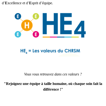
d’
E
xcellence et d’
E
sprit d’équipe.
Vous vous retrouvez dans ces valeurs ?
"Rejoignez une équipe à taille humaine, où chaque soin fait la
différence !"