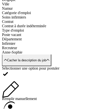
Ville
Namur
Catégorie d'emploi
Soins infirmiers
Contrat
Contrat à durée indéterminée
Type d'emploi
Poste vacant
Département
Infirmier
Recruteur
Anne-Sophie
Cacher la description du job
Sélectionner une option pour postuler
Remplir manuellement