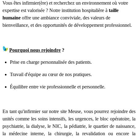
Vous êtes infirmier(ère) et recherchez un environnement où votre
expertise est valorisée ? Notre institution hospitalière à
taille
humaine
offre une ambiance conviviale, des valeurs de
bienveillance, et des opportunités de développement professionnel.
Pourquoi nous rejoindre
?
Prise en charge personnalisée des patients.
Travail d'équipe au cœur de nos pratiques.
Équilibre entre vie professionnelle et personnelle.
En tant qu'infirmier sur notre site Meuse, vous pourrez rejoindre des
unités comme les soins intensifs, les urgences, le bloc opératoire, la
psychiatrie, la dialyse, le NIC, la pédiatrie, le quartier de naissance,
la médecine interne, la chirurgie, la revalidation ou encore la