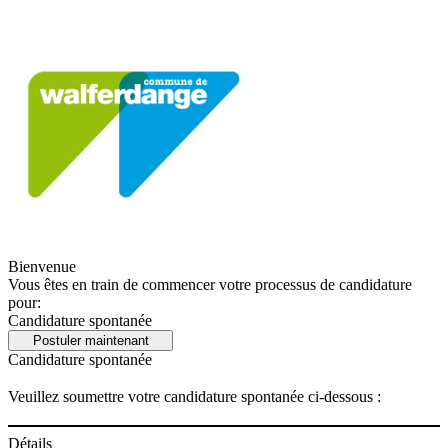
Bienvenue
Vous êtes en train de commencer votre processus de candidature
pour:
Candidature spontanée
Postuler maintenant
Candidature spontanée
Veuillez soumettre votre candidature spontanée ci-dessous :
Détails