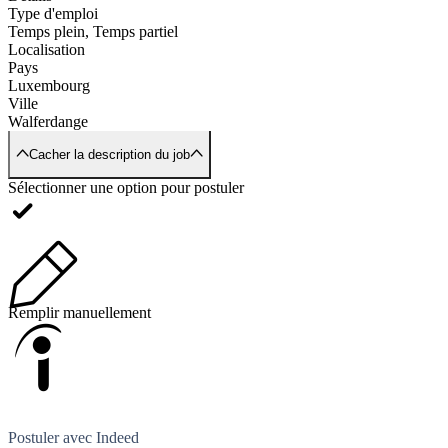
Type d'emploi
Temps plein, Temps partiel
Localisation
Pays
Luxembourg
Ville
Walferdange
Cacher la description du job
Sélectionner une option pour postuler
Remplir manuellement
Postuler avec Indeed