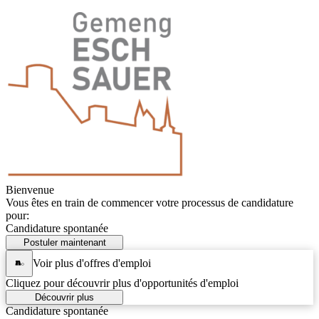
Bienvenue
Vous êtes en train de commencer votre processus de candidature
pour:
Candidature spontanée
Postuler maintenant
Voir plus d'offres d'emploi
Cliquez pour découvrir plus d'opportunités d'emploi
Découvrir plus
Candidature spontanée