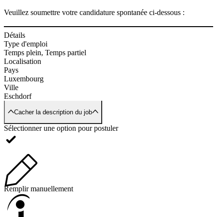
Veuillez soumettre votre candidature spontanée ci-dessous :
Détails
Type d'emploi
Temps plein, Temps partiel
Localisation
Pays
Luxembourg
Ville
Eschdorf
Cacher la description du job
Sélectionner une option pour postuler
Remplir manuellement