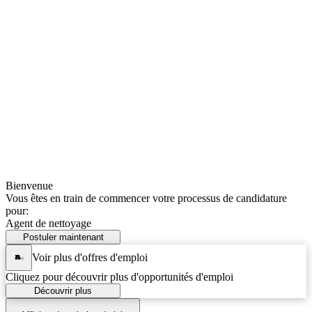
Bienvenue
Vous êtes en train de commencer votre processus de candidature
pour:
Agent de nettoyage
Postuler maintenant
Voir plus d'offres d'emploi
Cliquez pour découvrir plus d'opportunités d'emploi
Découvrir plus