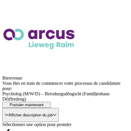
Bienvenue
Vous êtes en train de commencer votre processus de candidature
pour:
Psycholog (M/W/D) – Berodungsdéngscht (Familljenhaus
Déifferdeng)
Postuler maintenant
Afficher description du job
Sélectionner une option pour postuler