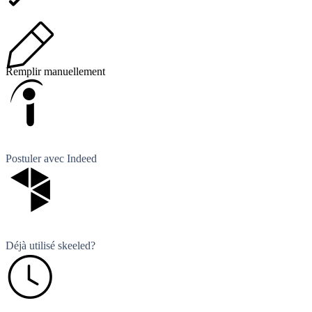
Remplir manuellement
Postuler avec Indeed
Déjà utilisé skeeled?