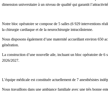
dimension universitaire à un niveau de qualité qui garantit l’attractivit
Notre bloc opératoire se compose de 5 salles (6 929 interventions réali
la chirurgie cardiaque et de la neurochirurgie intracrânienne.
Nous disposons également d’une maternité accueillant environ 650 ac
génération.
La construction d’une nouvelle aile, incluant un bloc opératoire de 6 s
2026/2027.
L’équipe médicale est constituée actuellement de 7 anesthésistes in
Nous travaillons dans une ambiance familiale avec une très bonne ente