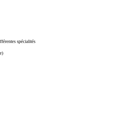
fférentes spécialités
e)