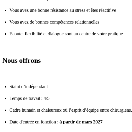
Vous avez une bonne résistance au stress et êtes réactif.ve
Vous avez de bonnes compétences relationnelles
Ecoute, flexibilité et dialogue sont au centre de votre pratique
Nous offrons
Statut d’indépendant
Temps de travail : 4/5
Cadre humain et chaleureux où l’esprit d’équipe entre chirurgiens, 
Date d'entrée en fonction :
à partir de mars 2027