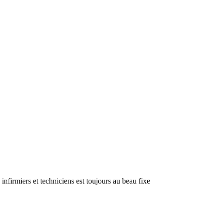
infirmiers et techniciens est toujours au beau fixe