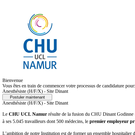
Bienvenue
Vous êtes en train de commencer votre processus de candidature pour
Anesthésiste (H/F/X) - Site Dinant
Postuler maintenant
Anesthésiste (H/F/X) - Site Dinant
Le
CHU UCL Namur
résulte de la fusion du CHU Dinant Godinne & 
à ses 5.045 travailleurs dont 500 médecins, le
premier employeur pri
L’ambition de notre Institution est de former un ensemble hospitalier d