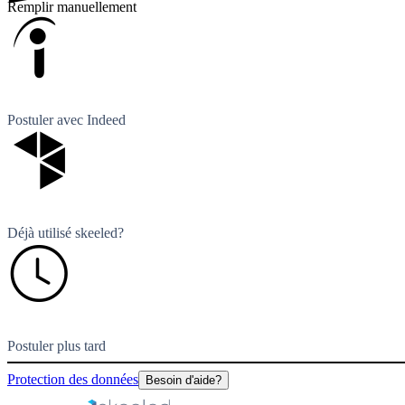
Remplir manuellement
Postuler avec Indeed
Déjà utilisé skeeled?
Postuler plus tard
Protection des données
Besoin d'aide?