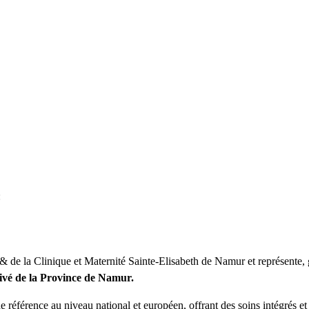
:
de la Clinique et Maternité Sainte-Elisabeth de Namur et représente, 
vé de la Province de Namur.
e référence au niveau national et européen, offrant des soins intégrés et