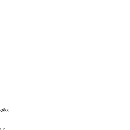
grâce
 de