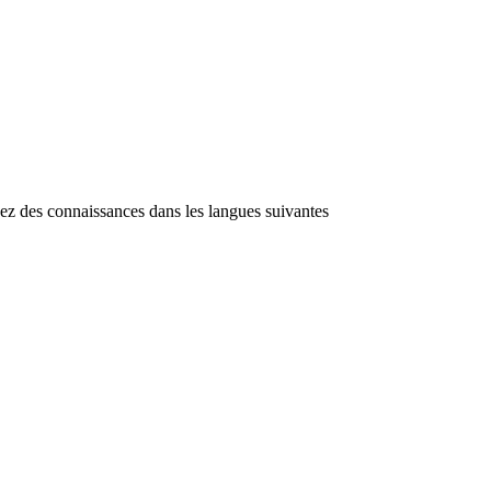
ayez des connaissances dans les langues suivantes