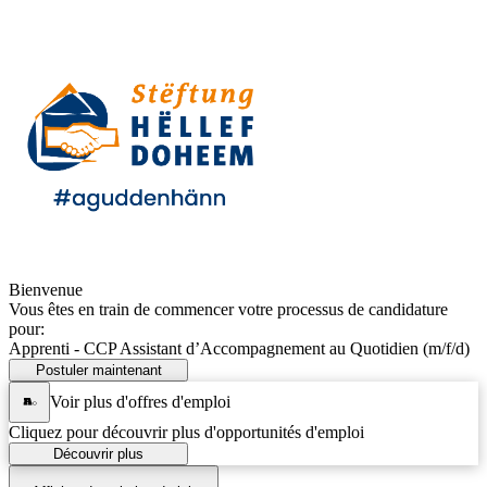
Bienvenue
Vous êtes en train de commencer votre processus de candidature
pour:
Apprenti - CCP Assistant d’Accompagnement au Quotidien (m/f/d)
Postuler maintenant
Voir plus d'offres d'emploi
Cliquez pour découvrir plus d'opportunités d'emploi
Découvrir plus