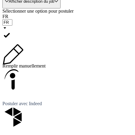
Afficher description du job
Sélectionner une option pour postuler
FR
Remplir manuellement
Postuler avec Indeed