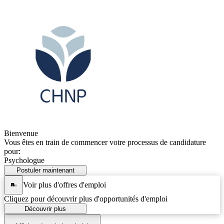
Bienvenue
Vous êtes en train de commencer votre processus de candidature
pour:
Psychologue
Postuler maintenant
Voir plus d'offres d'emploi
Cliquez pour découvrir plus d'opportunités d'emploi
Découvrir plus