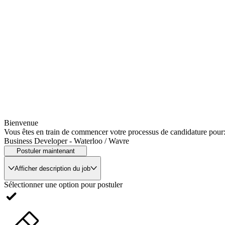
Bienvenue
Vous êtes en train de commencer votre processus de candidature pour
Business Developer - Waterloo / Wavre
Postuler maintenant
Afficher description du job
Sélectionner une option pour postuler