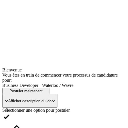
Bienvenue
Vous êtes en train de commencer votre processus de candidature
pour:
Business Developer - Waterloo / Wavre
Postuler maintenant
Afficher description du job
Sélectionner une option pour postuler