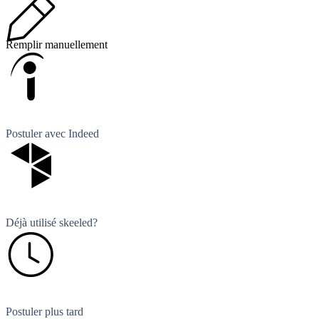
Remplir manuellement
Postuler avec Indeed
Déjà utilisé skeeled?
Postuler plus tard