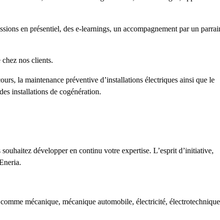
ions en présentiel, des e-learnings, un accompagnement par un parrai
chez nos clients.
rs, la maintenance préventive d’installations électriques ainsi que le
des installations de cogénération.
 souhaitez développer en continu votre expertise. L’esprit d’initiative,
 Eneria.
 comme mécanique, mécanique automobile, électricité, électrotechnique