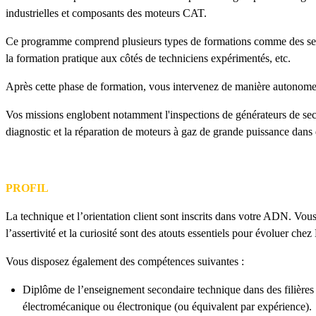
industrielles et composants des moteurs CAT.
Ce programme comprend plusieurs types de formations comme des sess
la formation pratique aux côtés de techniciens expérimentés, etc.
Après cette phase de formation, vous intervenez de manière autonome 
Vos missions englobent notamment l'inspections de générateurs de secou
diagnostic et la réparation de moteurs à gaz de grande puissance dans 
PROFIL
La technique et l’orientation client sont inscrits dans votre ADN. Vous
l’assertivité et la curiosité sont des atouts essentiels pour évoluer chez
Vous disposez également des compétences suivantes :
Diplôme de l’enseignement secondaire technique dans des filières
électromécanique ou électronique (ou équivalent par expérience).