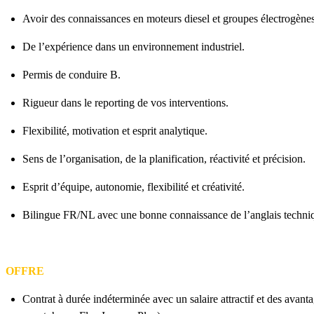
Avoir des connaissances en moteurs diesel et groupes électrogènes
De l’expérience dans un environnement industriel.
Permis de conduire B.
Rigueur dans le reporting de vos interventions.
Flexibilité, motivation et esprit analytique.
Sens de l’organisation, de la planification, réactivité et précision.
Esprit d’équipe, autonomie, flexibilité et créativité.
Bilingue FR/NL avec une bonne connaissance de l’anglais techni
OFFRE
Contrat à durée indéterminée avec un salaire attractif et des avant