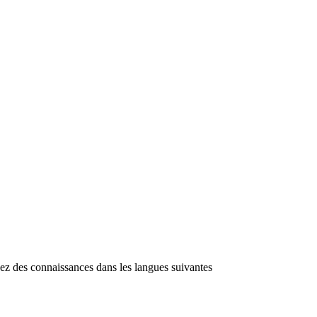
ayez des connaissances dans les langues suivantes