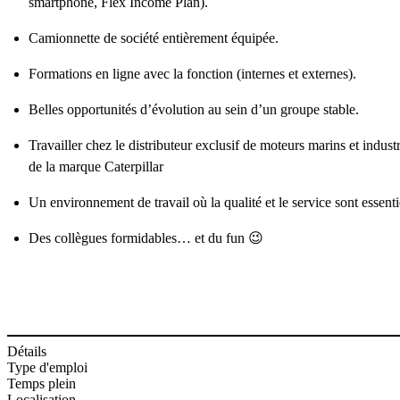
smartphone, Flex Income Plan).
Camionnette de société entièrement équipée.
Formations en ligne avec la fonction (internes et externes).
Belles opportunités d’évolution au sein d’un groupe stable.
Travailler chez le distributeur exclusif de moteurs marins et indus
de la marque Caterpillar
Un environnement de travail où la qualité et le service sont essenti
Des collègues formidables… et du fun 😉
Détails
Type d'emploi
Temps plein
Localisation