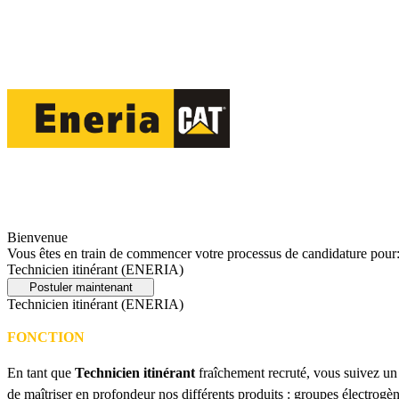
Bienvenue
Vous êtes en train de commencer votre processus de candidature pour
Technicien itinérant (ENERIA)
Postuler maintenant
Technicien itinérant (ENERIA)
FONCTION
En tant que
Technicien itinérant
fraîchement recruté, vous suivez un
de maîtriser en profondeur nos différents produits : groupes électrogèn