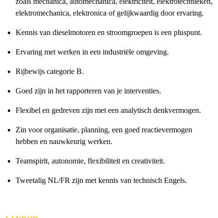
zoals mechanica, automechanica, elektriciteit, elektrotechnieken,
elektromechanica, elektronica of gelijkwaardig door ervaring.
Kennis van dieselmotoren en stroomgroepen is een pluspunt.
Ervaring met werken in een industriële omgeving.
Rijbewijs categorie B.
Goed zijn in het rapporteren van je interventies.
Flexibel en gedreven zijn met een analytisch denkvermogen.
Zin voor organisatie, planning, een goed reactievermogen
hebben en nauwkeurig werken.
Teamspirit, autonomie, flexibiliteit en creativiteit.
Tweetalig NL/FR zijn met kennis van technisch Engels.