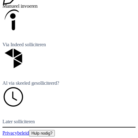
Manueel invoeren
Via Indeed solliciteren
Al via skeeled gesolliciteerd?
Later solliciteren
Privacybeleid
Hulp nodig?