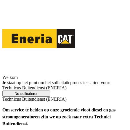
Welkom
Je staat op het punt om het sollicitatieproces te starten voor:
Technicus Buitendienst (ENERIA)
Nu solliciteren
Technicus Buitendienst (ENERIA)
Om service te beiden op onze groeiende vloot diesel en gas
stroomgeneratoren zijn we op zoek naar extra Technici
Buitendienst.