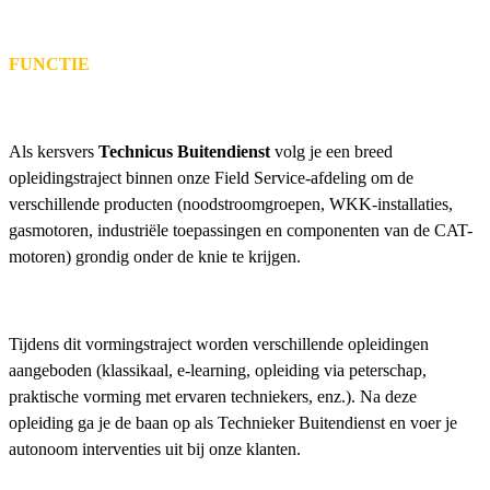
FUNCTIE
Als kersvers
Technicus Buitendienst
volg je een breed
opleidingstraject binnen onze Field Service-afdeling om de
verschillende producten (noodstroomgroepen, WKK-installaties,
gasmotoren, industriële toepassingen en componenten van de CAT-
motoren) grondig onder de knie te krijgen.
Tijdens dit vormingstraject worden verschillende opleidingen
aangeboden (klassikaal, e-learning, opleiding via peterschap,
praktische vorming met ervaren techniekers, enz.). Na deze
opleiding ga je de baan op als Technieker Buitendienst en voer je
autonoom interventies uit bij onze klanten.