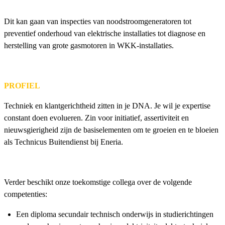
Dit kan gaan van inspecties van noodstroomgeneratoren tot
preventief onderhoud van elektrische installaties tot diagnose en
herstelling van grote gasmotoren in WKK-installaties.
PROFIEL
Techniek en klantgerichtheid zitten in je DNA. Je wil je expertise
constant doen evolueren. Zin voor initiatief, assertiviteit en
nieuwsgierigheid zijn de basiselementen om te groeien en te bloeien
als Technicus Buitendienst bij Eneria.
Verder beschikt onze toekomstige collega over de volgende
competenties:
Een diploma secundair technisch onderwijs in studierichtingen