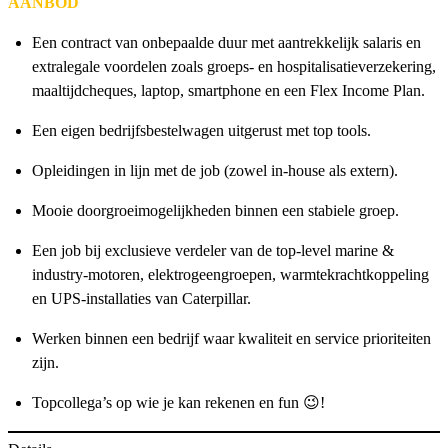
AANBOD
Een contract van onbepaalde duur met aantrekkelijk salaris en
extralegale voordelen zoals groeps- en hospitalisatieverzekering,
maaltijdcheques, laptop, smartphone en een Flex Income Plan.
Een eigen bedrijfsbestelwagen uitgerust met top tools.
Opleidingen in lijn met de job (zowel in-house als extern).
Mooie doorgroeimogelijkheden binnen een stabiele groep.
Een job bij exclusieve verdeler van de top-level marine &
industry-motoren, elektrogeengroepen, warmtekrachtkoppeling
en UPS-installaties van Caterpillar.
Werken binnen een bedrijf waar kwaliteit en service prioriteiten
zijn.
Topcollega’s op wie je kan rekenen en fun 😉!