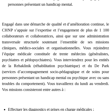
personnes présentant un handicap mental.
Engagé dans une démarche de qualité et d’amélioration continue, le
CHNP s’appuie sur l’expertise et l’engagement de plus de 1 100
collaborateurs et collaboratrices, ainsi que sur une administration
transversale structurée soutenant l’ensemble de ses missions
cliniques, médico-sociales et organisationnelles. Vous rejoindrez
l’équipe médicale constituée de trente médecins (généralistes,
psychiatres et pédopsychiatres). Vous interviendrez pour les entités
de la Rehaklinik (réhabilitation psychiatrique) et du De Park
(services d’accompagnement socio-pédagogique et de soins pour
personnes présentant un handicap mental ou psychique avec ou sans
troubles du comportement). Vous travaillerez du lundi au vendredi.
Vos missions consisteront entre autres à :
Effectuer les diagnostics et prises en charge médicales ;