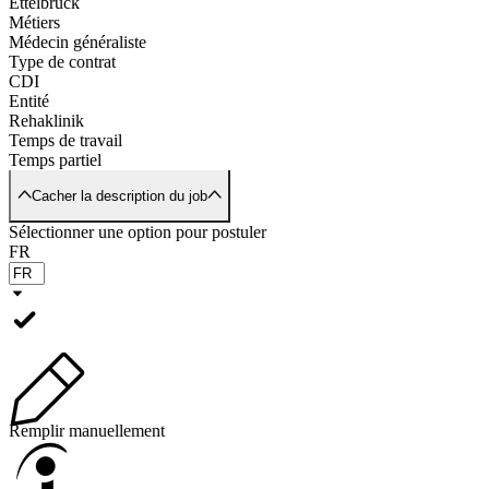
Ettelbruck
Métiers
Médecin généraliste
Type de contrat
CDI
Entité
Rehaklinik
Temps de travail
Temps partiel
Cacher la description du job
Sélectionner une option pour postuler
FR
Remplir manuellement