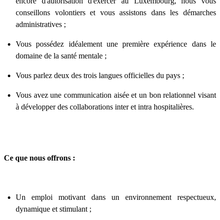
encore d'autorisation d'exercer au Luxembourg, nous vous
conseillons volontiers et vous assistons dans les démarches
administratives ;
Vous possédez idéalement une première expérience dans le
domaine de la santé mentale ;
Vous parlez deux des trois langues officielles du pays ;
Vous avez une communication aisée et un bon relationnel visant
à développer des collaborations inter et intra hospitalières.
Ce que nous offrons :
Un emploi motivant dans un environnement respectueux,
dynamique et stimulant ;