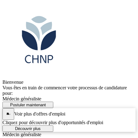
Bienvenue
Vous êtes en train de commencer votre processus de candidature
pour:
Médecin généraliste
Postuler maintenant
Voir plus d'offres d'emploi
Cliquez pour découvrir plus d'opportunités d'emploi
Découvrir plus
Médecin généraliste