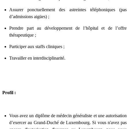
Assurer ponctuellement des astreintes téléphoniques (pas
d’admissions aigües) ;
Prendre part au développement de l’hôpital et de l’offre
thérapeutique ;
Participer aux staffs cliniques ;
Travailler en interdisciplinarité.
Profil :
Vous avez un diplôme de médecin généraliste et une autorisation
d’exercer au Grand-Duché de Luxembourg. Si vous n'avez pas