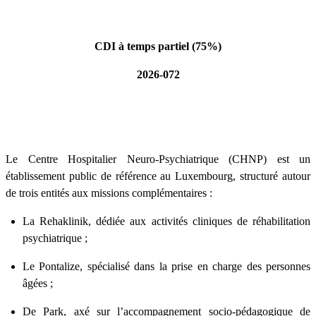
CDI à temps partiel (75%)
2026-072
Le Centre Hospitalier Neuro-Psychiatrique (CHNP) est un
établissement public de référence au Luxembourg, structuré autour
de trois entités aux missions complémentaires :
La Rehaklinik, dédiée aux activités cliniques de réhabilitation
psychiatrique ;
Le Pontalize, spécialisé dans la prise en charge des personnes
âgées ;
De Park, axé sur l’accompagnement socio-pédagogique de