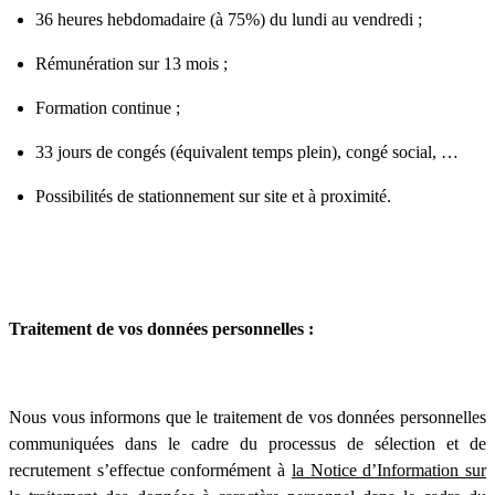
36 heures hebdomadaire (à 75%) du lundi au vendredi ;
Rémunération sur 13 mois ;
Formation continue ;
33 jours de congés (équivalent temps plein), congé social, …
Possibilités de stationnement sur site et à proximité.
Traitement de vos données personnelles :
Nous vous informons que le traitement de vos données personnelles
communiquées dans le cadre du processus de sélection et de
recrutement s’effectue conformément à
la Notice d’Information sur