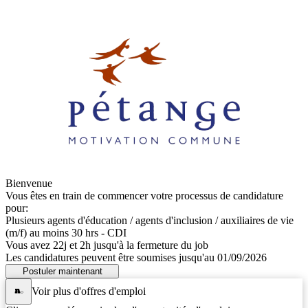
Bienvenue
Vous êtes en train de commencer votre processus de candidature
pour:
Plusieurs agents d'éducation / agents d'inclusion / auxiliaires de vie
(m/f) au moins 30 hrs - CDI
Vous avez
22j
et
2h
jusqu'à la fermeture du job
Les candidatures peuvent être soumises jusqu'au
01/09/2026
Postuler maintenant
Voir plus d'offres d'emploi