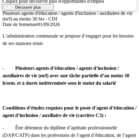
Cliquez pour découvrir plus d'opportunités d'emploi
Découvrir plus
Plusieurs agents d'éducation / agents d'inclusion / auxiliaires de vie
(m/f) au moins 30 hrs - CDI
Date de fermeture
01/09/2026
L’administration communale se propose d’engager pour les besoins
de ses maisons relais
-
Plusieurs agents d’éducation / agents d’inclusion /
auxiliaires de vie (m/f) avec une tâche partielle d’au moins 30
h/sem. et à durée indéterminée sous le statut du salarié
Conditions d’études requises pour le poste d’agent d’éducation /
agent d’inclusion / auxiliaire de vie (carrière C3) :
- Être détenteur du diplôme d’aptitude professionnelle
(DAP/CATP) dans les professions de l’agent d’éducation, de l’agent