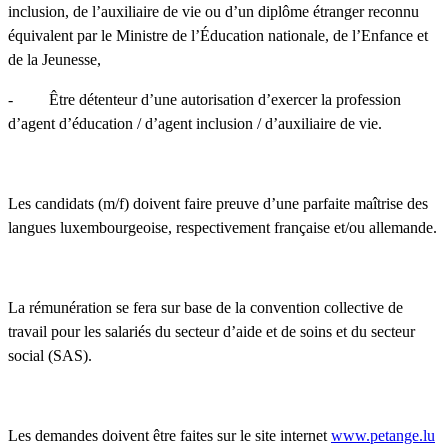
inclusion, de l’auxiliaire de vie ou d’un diplôme étranger reconnu
équivalent par le Ministre de l’Éducation nationale, de l’Enfance et
de la Jeunesse,
- Être détenteur d’une autorisation d’exercer la profession
d’agent d’éducation / d’agent inclusion / d’auxiliaire de vie.
Les candidats (m/f) doivent faire preuve d’une parfaite maîtrise des
langues luxembourgeoise, respectivement française et/ou allemande.
La rémunération se fera sur base de la convention collective de
travail pour les salariés du secteur d’aide et de soins et du secteur
social (SAS).
Les demandes doivent être faites sur le site internet
www.petange.lu