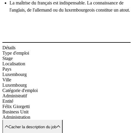
La maîtrise du français est indispensable. La connaissance de
l'anglais, de l'allemand ou du luxembourgeois constitue un atout.
Détails
Type d'emploi
Stage
Localisation
Pays
Luxembourg
Ville
Luxembourg
Catégorie d'emploi
Administratif
Entité
Félix Giorgetti
Business Unit
Administration
Cacher la description du job