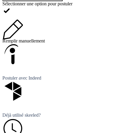
Sélectionner une option pour postuler
Remplir manuellement
Postuler avec Indeed
Déjà utilisé skeeled?