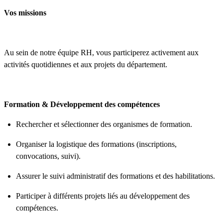
Vos missions
Au sein de notre équipe RH, vous participerez activement aux
activités quotidiennes et aux projets du département.
Formation & Développement des compétences
Rechercher et sélectionner des organismes de formation.
Organiser la logistique des formations (inscriptions,
convocations, suivi).
Assurer le suivi administratif des formations et des habilitations.
Participer à différents projets liés au développement des
compétences.