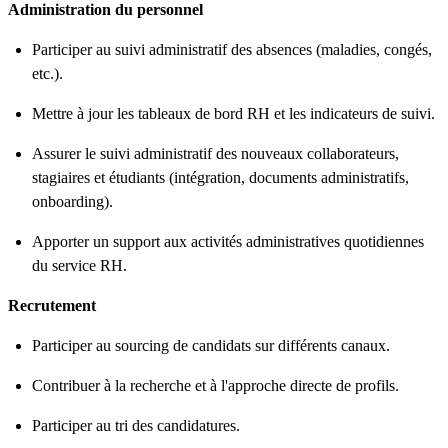
Administration du personnel
Participer au suivi administratif des absences (maladies, congés,
etc.).
Mettre à jour les tableaux de bord RH et les indicateurs de suivi.
Assurer le suivi administratif des nouveaux collaborateurs,
stagiaires et étudiants (intégration, documents administratifs,
onboarding).
Apporter un support aux activités administratives quotidiennes
du service RH.
Recrutement
Participer au sourcing de candidats sur différents canaux.
Contribuer à la recherche et à l'approche directe de profils.
Participer au tri des candidatures.