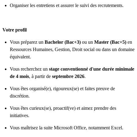
Organiser les entretiens et assurer le suivi des recrutements.
Votre profil
Vous préparez un
Bachelor (Bac+3)
ou un
Master (Bac+5)
en
Ressources Humaines, Gestion, Droit social ou dans un domaine
équivalent.
Vous recherchez un
stage conventionné d'une durée minimale
de 4 mois
, à partir de
septembre 2026
.
Vous êtes organisé(e), rigoureux(se) et faites preuve de
discrétion.
Vous êtes curieux(se), proactif(ve) et aimez prendre des
initiatives.
Vous maîtrisez la suite Microsoft Office, notamment Excel.