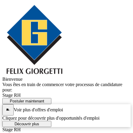
Bienvenue
Vous êtes en train de commencer votre processus de candidature
pour:
Stage RH
Postuler maintenant
Voir plus d'offres d'emploi
Cliquez pour découvrir plus d'opportunités d'emploi
Découvrir plus
Stage RH