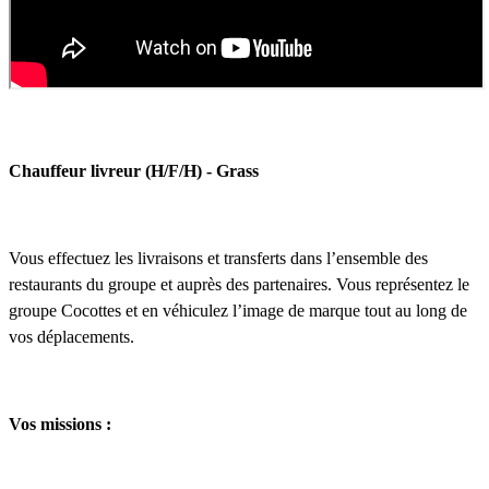
Chauffeur livreur (H/F/H) - Grass
Vous effectuez les livraisons et transferts dans l’ensemble des
restaurants du groupe et auprès des partenaires. Vous représentez le
groupe Cocottes et en véhiculez l’image de marque tout au long de
vos déplacements.
Vos missions :