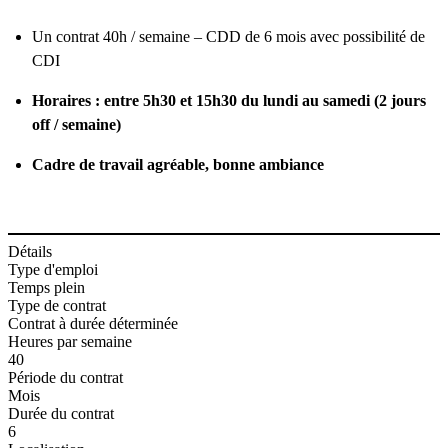
Un contrat 40h / semaine – CDD de 6 mois avec possibilité de
CDI
Horaires : entre 5h30 et 15h30 du lundi au samedi (2 jours
off / semaine)
Cadre de travail agréable, bonne ambiance
Détails
Type d'emploi
Temps plein
Type de contrat
Contrat à durée déterminée
Heures par semaine
40
Période du contrat
Mois
Durée du contrat
6