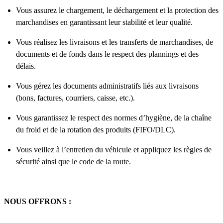
Vous assurez le chargement, le déchargement et la protection des
marchandises en garantissant leur stabilité et leur qualité.
Vous réalisez les livraisons et les transferts de marchandises, de
documents et de fonds dans le respect des plannings et des
délais.
Vous gérez les documents administratifs liés aux livraisons
(bons, factures, courriers, caisse, etc.).
Vous garantissez le respect des normes d’hygiène, de la chaîne
du froid et de la rotation des produits (FIFO/DLC).
Vous veillez à l’entretien du véhicule et appliquez les règles de
sécurité ainsi que le code de la route.
NOUS OFFRONS :