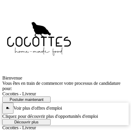
Bienvenue
Vous êtes en train de commencer votre processus de candidature
pour:
Cocottes - Livreur
Postuler maintenant
Voir plus d'offres d'emploi
Cliquez pour découvrir plus d'opportunités d'emploi
Découvrir plus
Cocottes - Livreur