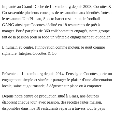
Implanté au Grand-Duché de Luxembourg depuis 2008, Cocottes &
Co rassemble plusieurs concepts de restauration aux identités fortes :
le restaurant Um Plateau, Specto bar et restaurant, le foodhall
GANG ainsi que Cocottes décliné en 18 restaurants de prêt à
manger. Porté par plus de 360 collaborateurs engagés, notre groupe
fait de la passion pour la food un véritable engagement au quotidien.
L’humain au centre, l’innovation comme moteur, le goût comme
signature. Intégrez Cocottes & Co.
Présente au Luxembourg depuis 2014, l’enseigne Cocottes porte un
engagement simple et sincère : partager le plaisir d’une alimentation
locale, saine et gourmande, à déguster sur place ou à emporter.
Depuis notre centre de production situé à Grass, nos équipes
élaborent chaque jour, avec passion, des recettes faites maison,
disponibles dans nos 18 restaurants répartis à travers tout le pays